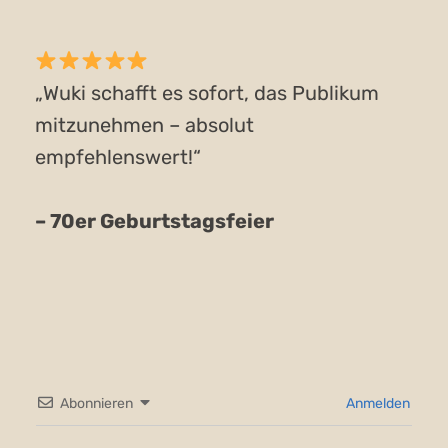
„
Wuki schafft es sofort, das Publikum
mitzunehmen – absolut
empfehlenswert!“
– 70er Geburtstagsfeier
Abonnieren
Anmelden