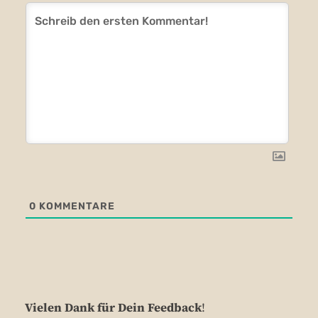
0
KOMMENTARE
Vielen Dank für Dein Feedback
!