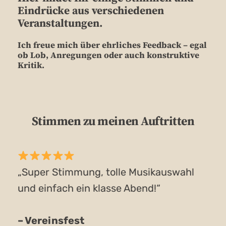
Eindrücke aus verschiedenen
Veranstaltungen.
Ich freue mich über ehrliches Feedback – egal
ob Lob, Anregungen oder auch konstruktive
Kritik.
Stimmen zu meinen Auftritten
„Super Stimmung, tolle Musikauswahl
und einfach ein klasse Abend!“
– Vereinsfest